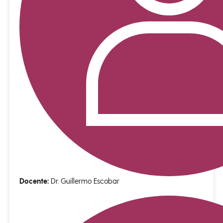
Docente:
Dr. Guillermo Escobar