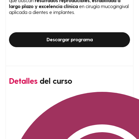
que buscan
resultados reproducibles, estabilidad a
largo plazo y excelencia clínica
en cirugía mucogingival
aplicada a dientes e implantes.
Descargar programa
Detalles
del curso