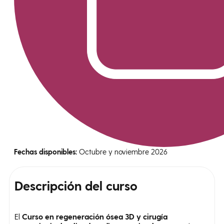
Fechas disponibles:
Octubre y noviembre 2026
Descripción
del curso
El
Curso en regeneración ósea 3D y cirugía