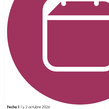
Fecha 1:
1 y 2 octubre 2026