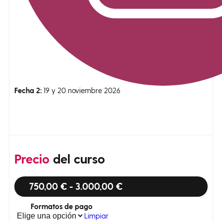
Fecha 2:
19 y 20 noviembre 2026
Precio
del curso
750,00
€
-
3.000,00
€
Formatos de pago
Limpiar