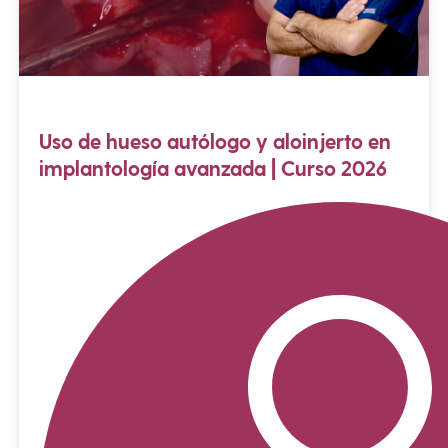
Uso de hueso autólogo y aloinjerto en
implantología avanzada | Curso 2026