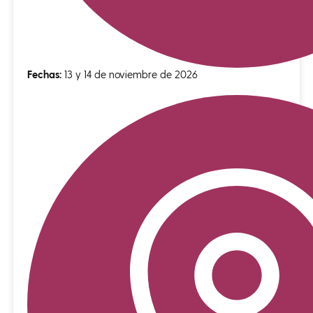
Fechas:
13 y 14 de noviembre de 2026