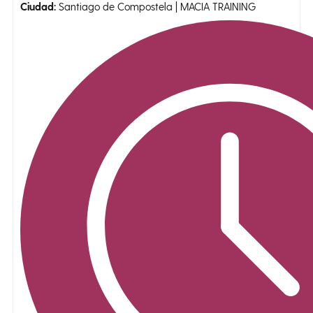
Ciudad:
Santiago de Compostela | MACIA TRAINING