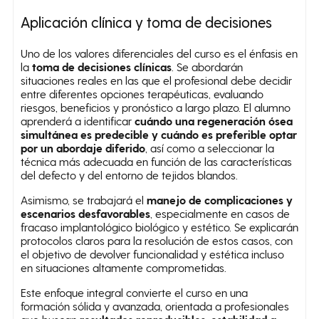
Aplicación clínica y toma de decisiones
Uno de los valores diferenciales del curso es el énfasis en
la
toma de decisiones clínicas
. Se abordarán
situaciones reales en las que el profesional debe decidir
entre diferentes opciones terapéuticas, evaluando
riesgos, beneficios y pronóstico a largo plazo. El alumno
aprenderá a identificar
cuándo una regeneración ósea
simultánea es predecible y cuándo es preferible optar
por un abordaje diferido
, así como a seleccionar la
técnica más adecuada en función de las características
del defecto y del entorno de tejidos blandos.
Asimismo, se trabajará el
manejo de complicaciones y
escenarios desfavorables
, especialmente en casos de
fracaso implantológico biológico y estético. Se explicarán
protocolos claros para la resolución de estos casos, con
el objetivo de devolver funcionalidad y estética incluso
en situaciones altamente comprometidas.
Este enfoque integral convierte el curso en una
formación sólida y avanzada, orientada a profesionales