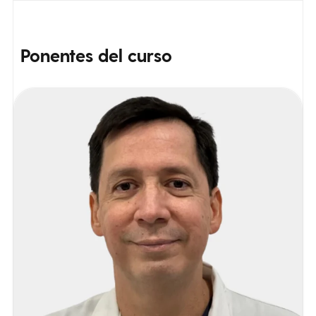
Ponentes
del curso