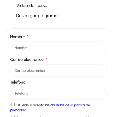
Video del curso
Descargar programa
Nombre
Correo electrónico
Teléfono
He leído y acepto las
cláusulas de la política de
privacidad