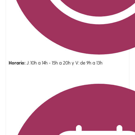
Horario:
J: 10h a 14h - 15h a 20h y V: de 9h a 13h