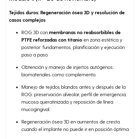
Tejidos duros: Regeneración ósea 3D y resolución de
casos complejos
ROG 3D con
membranas no reabsorbibles de
PTFE reforzadas con titanio
en zona estética y
posterior: fundamentos, planificación y ejecución
paso a paso.
Obtención y manejo de injertos autógenos;
biomateriales como complemento.
Manejo de tejidos blandos antes y después de la
ROG: preservación alveolar, perfil de emergencia,
mucosa queratinizada y reposición de línea
mucogingival.
Regeneración ósea 3D en aumentos de cresta
cuando el implante no puede ir en posición óptima.