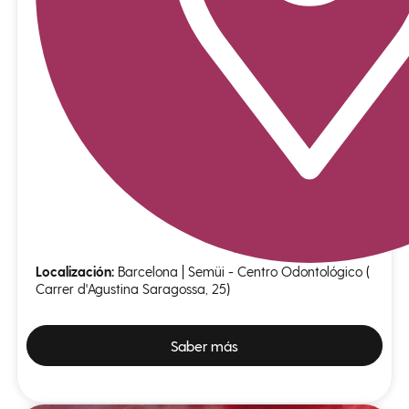
Localización:
Barcelona | Semüi - Centro Odontológico (
Carrer d'Agustina Saragossa, 25)
Saber más