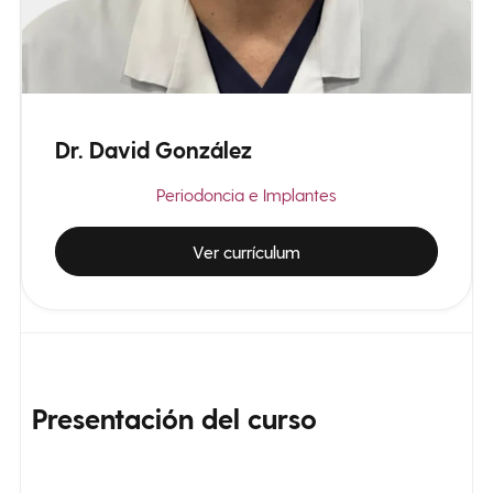
Dr. David González
Periodoncia e Implantes
Ver currículum
Presentación
del curso