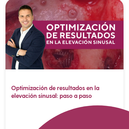
Optimización de resultados en la
elevación sinusal: paso a paso