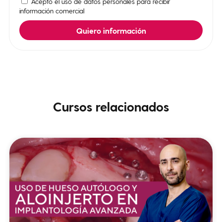
Acepto el uso de datos personales para recibir
información comercial
Quiero información
Cursos
relacionados