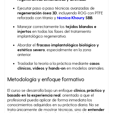
Ejecutar paso a paso técnicas avanzadas de
regeneración ósea 3D
, incluyendo ROG con PTFE
reforzado con titanio y
técnica Khoury
SBB
.
Manejar correctamente los
tejidos blandos e
injertos
en todas las fases del tratamiento
implantológico regenerativo.
Abordar el
fracaso implantológico biológico y
estético severo
, especialmente en la zona
anterior.
Trasladar la teoría a la práctica mediante
casos
clínicos, vídeos y hands-on
en modelos animales.
Metodología y enfoque formativo
El curso se desarrolla bajo un enfoque
clínico, práctico y
basado en la experiencia real
, orientado a que el
profesional pueda aplicar de forma inmediata los
conocimientos adquiridos en su práctica diaria. No se
trata únicamente de mostrar técnicas, sino de
entender