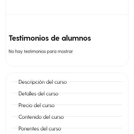
Testimonios
de alumnos
No hay testimonios para mostrar
Descripción del curso
Detalles del curso
Precio del curso
Contenido del curso
Ponentes del curso