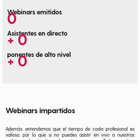
Webinars emitidos
0
Asistentes en directo
+
0
ponentes de alto nivel
+
0
Webinars
impartidos
Además, entendemos que el tiempo de cada profesional es
valioso, por lo que si no puedes asistir en vivo a nuestros