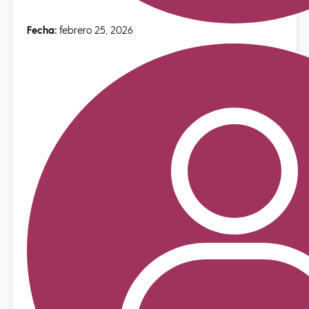
Fecha:
febrero 25, 2026