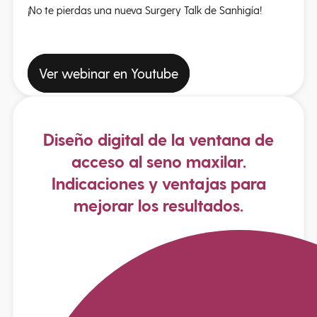
¡No te pierdas una nueva Surgery Talk de Sanhigía!
Ver webinar en Youtube
Diseño digital de la ventana de
acceso al seno maxilar.
Indicaciones y ventajas para
mejorar los resultados.