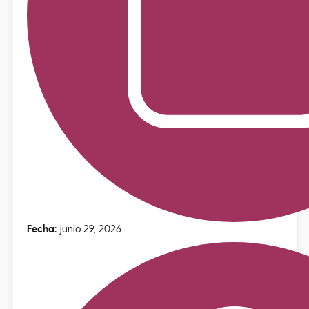
Fecha:
junio 29, 2026