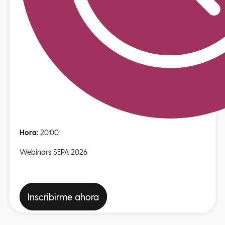
Hora:
20:00
Webinars SEPA 2026
Inscribirme ahora