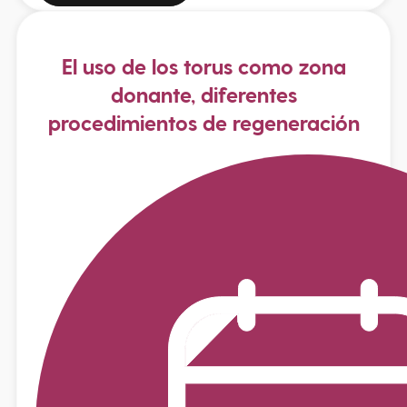
El uso de los torus como zona
donante, diferentes
procedimientos de regeneración