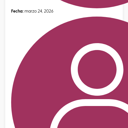
Fecha:
marzo 24, 2026