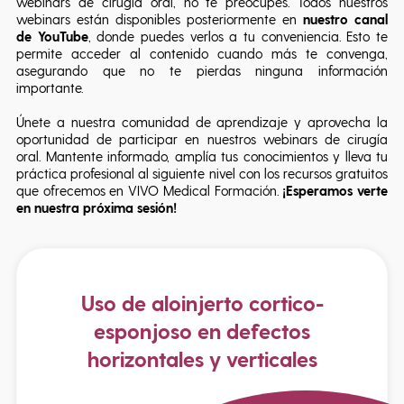
webinars de cirugía oral, no te preocupes. Todos nuestros
webinars están disponibles posteriormente en
nuestro canal
de
YouTube
, donde puedes verlos a tu conveniencia. Esto te
permite acceder al contenido cuando más te convenga,
asegurando que no te pierdas ninguna información
importante.
Únete a nuestra comunidad de aprendizaje y aprovecha la
oportunidad de participar en nuestros webinars de cirugía
oral. Mantente informado, amplía tus conocimientos y lleva tu
práctica profesional al siguiente nivel con los recursos gratuitos
que ofrecemos en VIVO Medical Formación.
¡Esperamos verte
en nuestra próxima sesión!
Uso de aloinjerto cortico-
esponjoso en defectos
horizontales y verticales