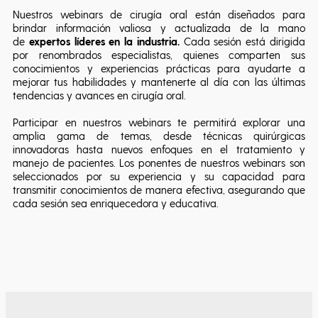
Nuestros webinars de cirugía oral están diseñados para
brindar información valiosa y actualizada de la mano
de
expertos líderes en la industria.
Cada sesión está dirigida
por renombrados especialistas, quienes comparten sus
conocimientos y experiencias prácticas para ayudarte a
mejorar tus habilidades y mantenerte al día con las últimas
tendencias y avances en cirugía oral.
Participar en nuestros webinars te permitirá explorar una
amplia gama de temas, desde técnicas quirúrgicas
innovadoras hasta nuevos enfoques en el tratamiento y
manejo de pacientes. Los ponentes de nuestros webinars son
seleccionados por su experiencia y su capacidad para
transmitir conocimientos de manera efectiva, asegurando que
cada sesión sea enriquecedora y educativa.