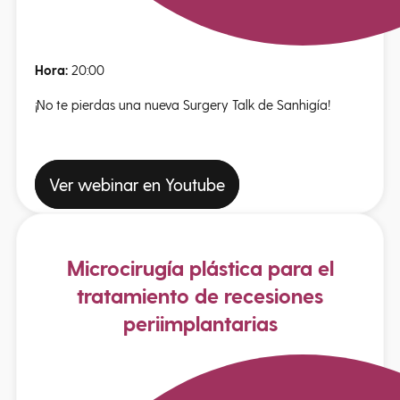
Hora:
20:00
¡No te pierdas una nueva Surgery Talk de Sanhigía!
Ver webinar en Youtube
Microcirugía plástica para el
tratamiento de recesiones
periimplantarias