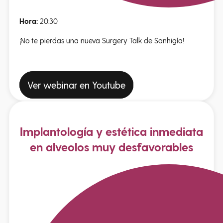
Hora:
20:30
¡No te pierdas una nueva Surgery Talk de Sanhigía!
Ver webinar en Youtube
Implantología y estética inmediata
en alveolos muy desfavorables