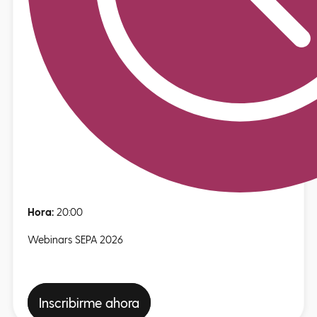
Hora:
20:00
Webinars SEPA 2026
Inscribirme ahora