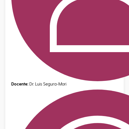
Docente:
Dr. Luis Segura-Mori