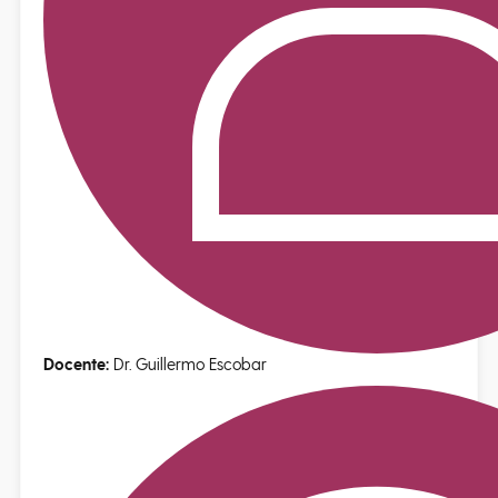
Docente:
Dr. Guillermo Escobar