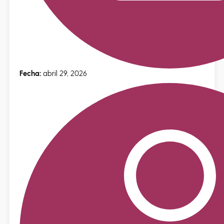
Fecha:
abril 29, 2026