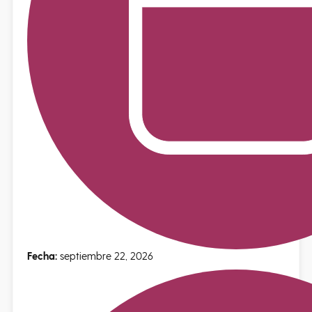
Fecha:
septiembre 22, 2026