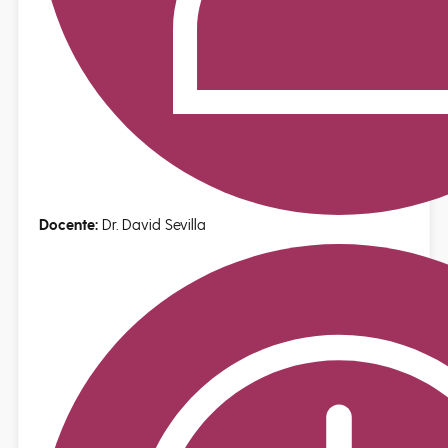
Docente:
Dr. David Sevilla