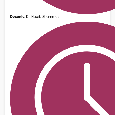
Docente:
Dr. Habib Shammas