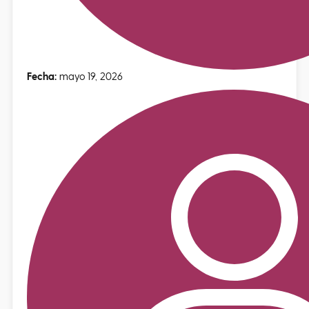
Fecha:
mayo 19, 2026