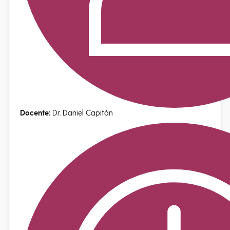
Docente:
Dr. Daniel Capitán