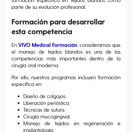
parte de su evolución profesional.
Formación para desarrollar
esta competencia
En
VIVO Medical Formación
, consideramos que
el manejo de tejidos blandos es una de las
competencias más importantes dentro de la
cirugía oral moderna.
Por ello, nuestros programas incluyen formación
específica en:
Diseño de colgajos.
Liberación perióstica.
Técnicas de sutura.
Cirugía mucogingival.
Manejo de tejidos en regeneración e
implantología.