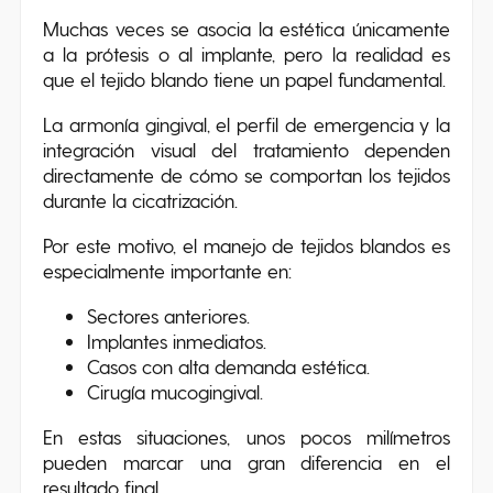
Muchas veces se asocia la estética únicamente
a la prótesis o al implante, pero la realidad es
que el tejido blando tiene un papel fundamental.
La armonía gingival, el perfil de emergencia y la
integración visual del tratamiento dependen
directamente de cómo se comportan los tejidos
durante la cicatrización.
Por este motivo, el manejo de tejidos blandos es
especialmente importante en:
Sectores anteriores.
Implantes inmediatos.
Casos con alta demanda estética.
Cirugía mucogingival.
En estas situaciones, unos pocos milímetros
pueden marcar una gran diferencia en el
resultado final.