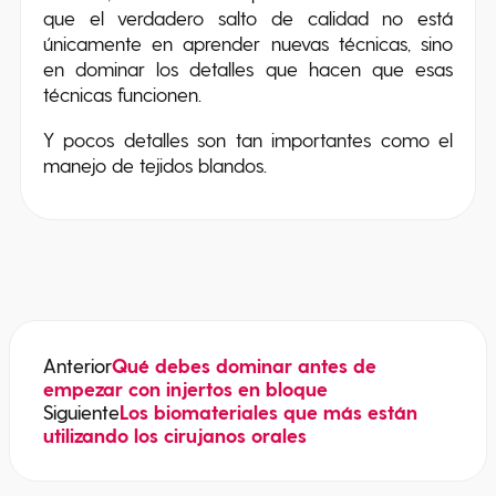
que el verdadero salto de calidad no está
únicamente en aprender nuevas técnicas, sino
en dominar los detalles que hacen que esas
técnicas funcionen.
Y pocos detalles son tan importantes como el
manejo de tejidos blandos.
Anterior
Qué debes dominar antes de
empezar con injertos en bloque
Siguiente
Los biomateriales que más están
utilizando los cirujanos orales