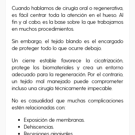
Cuando hablamos de cirugía oral o regenerativa,
es fácil centrar toda la atención en el hueso. Al
fin y al cabo, es la base sobre la que trabajamos
en muchos procedimientos.
Sin embargo, el tejido blando es el encargado
de proteger todo lo que ocurre debajo.
Un cierre estable favorece la cicatrización,
protege los biomateriales y crea un entorno
adecuado para la regeneración. Por el contrario,
un tejido mal manejado puede comprometer
incluso una cirugía técnicamente impecable.
No es casualidad que muchas complicaciones
estén relacionadas con:
Exposición de membranas.
Dehiscencias.
Recesiones gingivales.