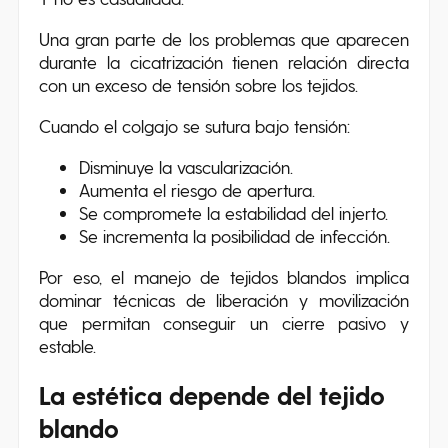
Una gran parte de los problemas que aparecen
durante la cicatrización tienen relación directa
con un exceso de tensión sobre los tejidos.
Cuando el colgajo se sutura bajo tensión:
Disminuye la vascularización.
Aumenta el riesgo de apertura.
Se compromete la estabilidad del injerto.
Se incrementa la posibilidad de infección.
Por eso, el manejo de tejidos blandos implica
dominar técnicas de liberación y movilización
que permitan conseguir un cierre pasivo y
estable.
La estética depende del tejido
blando