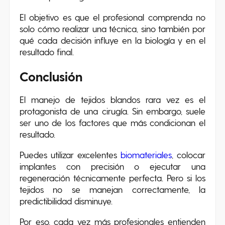
El objetivo es que el profesional comprenda no
solo cómo realizar una técnica, sino también por
qué cada decisión influye en la biología y en el
resultado final.
Conclusión
El manejo de tejidos blandos rara vez es el
protagonista de una cirugía. Sin embargo, suele
ser uno de los factores que más condicionan el
resultado.
Puedes utilizar excelentes
biomateriales
, colocar
implantes con precisión o ejecutar una
regeneración técnicamente perfecta. Pero si los
tejidos no se manejan correctamente, la
predictibilidad disminuye.
Por eso, cada vez más profesionales entienden