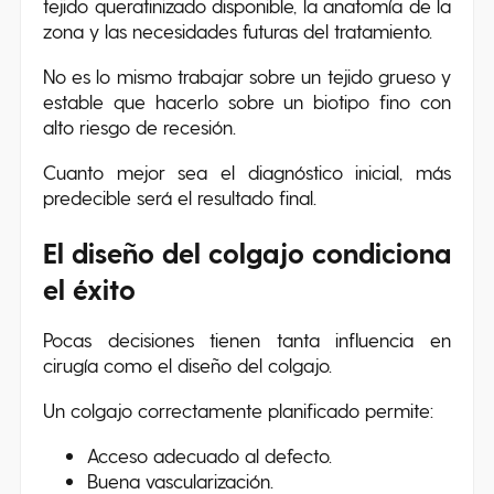
tejido queratinizado disponible, la anatomía de la
zona y las necesidades futuras del tratamiento.
No es lo mismo trabajar sobre un tejido grueso y
estable que hacerlo sobre un biotipo fino con
alto riesgo de recesión.
Cuanto mejor sea el diagnóstico inicial, más
predecible será el resultado final.
El diseño del colgajo condiciona
el éxito
Pocas decisiones tienen tanta influencia en
cirugía como el diseño del colgajo.
Un colgajo correctamente planificado permite:
Acceso adecuado al defecto.
Buena vascularización.