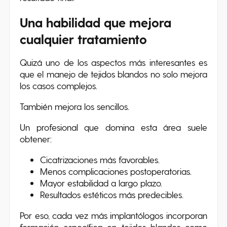
Una habilidad que mejora
cualquier tratamiento
Quizá uno de los aspectos más interesantes es
que el manejo de tejidos blandos no solo mejora
los casos complejos.
También mejora los sencillos.
Un profesional que domina esta área suele
obtener:
Cicatrizaciones más favorables.
Menos complicaciones postoperatorias.
Mayor estabilidad a largo plazo.
Resultados estéticos más predecibles.
Por eso, cada vez más implantólogos incorporan
formación específica en tejidos blandos como