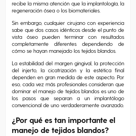
recibe la misma atención que la implantología, la
regeneración ósea o los biomateriales.
Sin embargo, cualquier cirujano con experiencia
sabe que dos casos idénticos desde el punto de
vista óseo pueden terminar con resultados
completamente diferentes dependiendo de
cómo se hayan manejado los tejidos blandos.
La estabilidad del margen gingival, la protección
del injerto, la cicatrización y la estética final
dependen en gran medida de este aspecto. Por
eso, cada vez más profesionales consideran que
dominar el manejo de tejidos blandos es uno de
los pasos que separan a un implantólogo
convencional de uno verdaderamente avanzado.
¿Por qué es tan importante el
manejo de tejidos blandos?