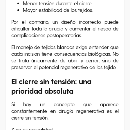
Menor tensión durante el cierre.
Mayor estabilidad de los tejidos.
Por el contrario, un diseño incorrecto puede
dificultar toda la cirugía y aumentar el riesgo de
complicaciones postoperatorias.
El manejo de tejidos blandos exige entender que
cada incisión tiene consecuencias biológicas. No
se trata únicamente de abrir y cerrar, sino de
preservar el potencial regenerativo de los tejido
El cierre sin tensión: una
prioridad absoluta
Si hay un concepto que aparece
constantemente en cirugía regenerativa es el
cierre sin tensión.
Y no es casualidad.