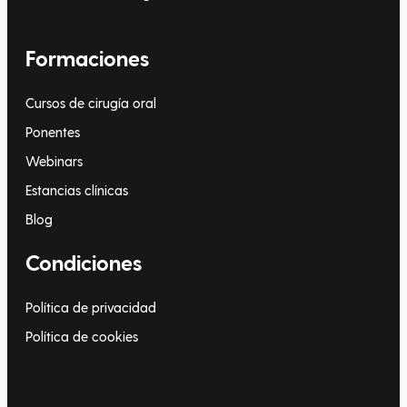
Formaciones
Cursos de cirugía oral
Ponentes
Webinars
Estancias clínicas
Blog
Condiciones
Política de privacidad
Política de cookies