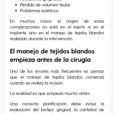
Pérdida de volumen tisular.
Problemas estéticos.
En muchos casos, el origen de estas
complicaciones no está en el injerto ni en el
implante, sino en el manejo de tejidos blandos
realizado durante la intervención.
El manejo de tejidos blandos
empieza antes de la cirugía
Uno de los errores más frecuentes es pensar
que el manejo de tejidos blandos comienza
cuando se realiza la incisión.
La realidad es que empieza mucho antes.
Una correcta planificación debe incluir la
evaluación del biotipo gingival, la cantidad de