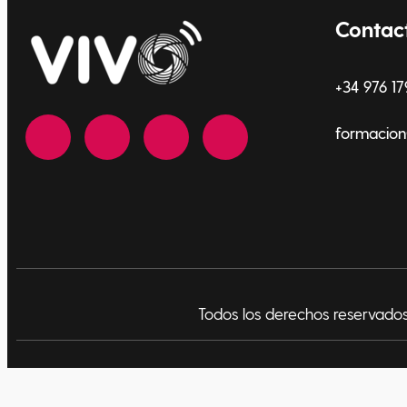
Contac
+34 976 17
formacion
Todos los derechos reservad