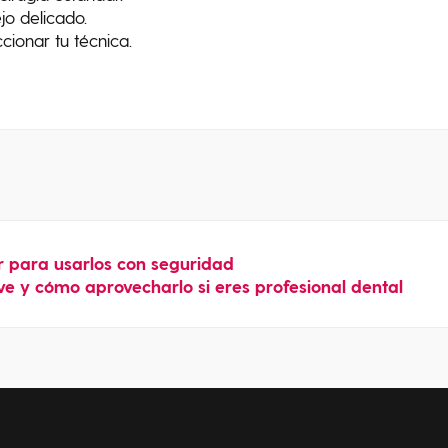
jo delicado.
cionar tu técnica.
r para usarlos con seguridad
e y cómo aprovecharlo si eres profesional dental