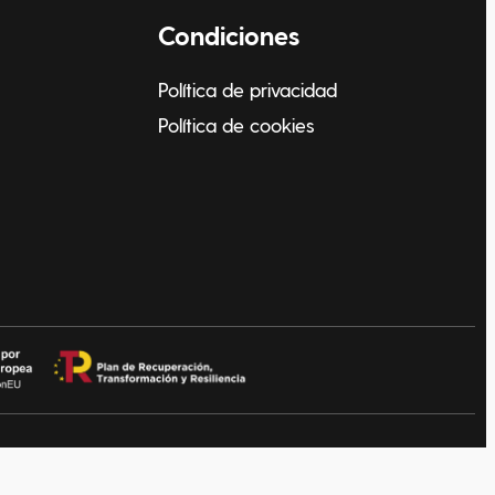
Condiciones
Política de privacidad
Política de cookies