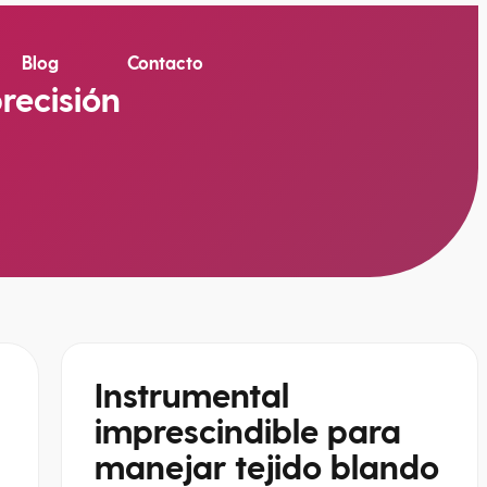
Blog
Contacto
recisión
Instrumental
imprescindible para
manejar tejido blando