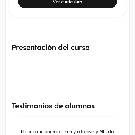
Ver currículum
Presentación
del curso
Testimonios
de alumnos
El curso me pareció de muy alto nivel y Alberto