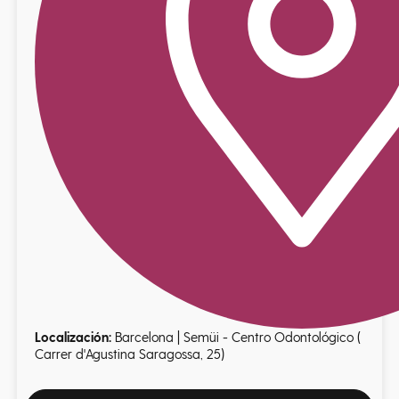
Localización:
Barcelona | Semüi - Centro Odontológico (
Carrer d'Agustina Saragossa, 25)