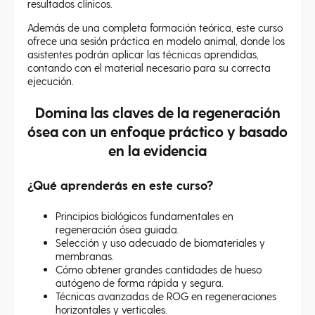
resultados clínicos.
Además de una completa formación teórica, este curso
ofrece una sesión práctica en modelo animal, donde los
asistentes podrán aplicar las técnicas aprendidas,
contando con el material necesario para su correcta
ejecución.
Domina las claves de la regeneración
ósea con un enfoque práctico y basado
en la evidencia
¿Qué aprenderás en este curso?
Principios biológicos fundamentales en
regeneración ósea guiada.
Selección y uso adecuado de biomateriales y
membranas.
Cómo obtener grandes cantidades de hueso
autógeno de forma rápida y segura.
Técnicas avanzadas de ROG en regeneraciones
horizontales y verticales.