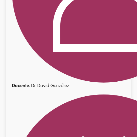
Docente:
Dr. David González