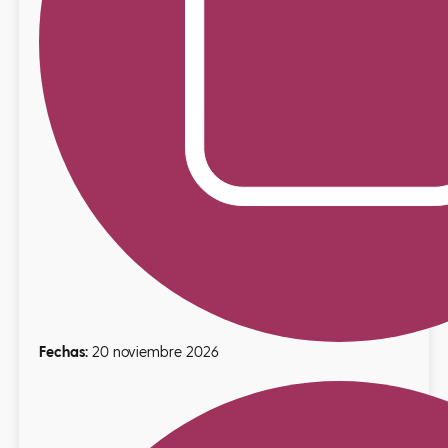
Fechas:
20 noviembre 2026