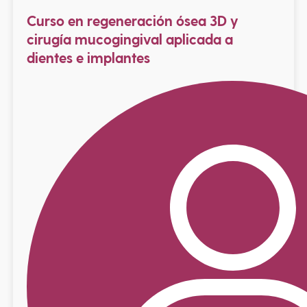
Curso en regeneración ósea 3D y
cirugía mucogingival aplicada a
dientes e implantes