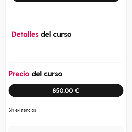
Detalles
del curso
Precio
del curso
850,00
€
Sin existencias