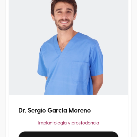
Dr. Sergio García Moreno
Implantología y prostodoncia