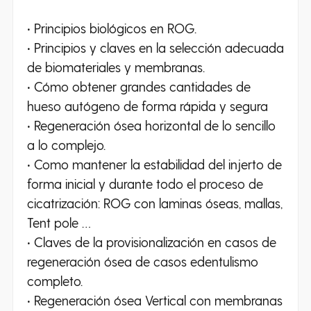
• Principios biológicos en ROG.
• Principios y claves en la selección adecuada
de biomateriales y membranas.
• Cómo obtener grandes cantidades de
hueso autógeno de forma rápida y segura
• Regeneración ósea horizontal de lo sencillo
a lo complejo.
• Como mantener la estabilidad del injerto de
forma inicial y durante todo el proceso de
cicatrización: ROG con laminas óseas, mallas,
Tent pole …
• Claves de la provisionalización en casos de
regeneración ósea de casos edentulismo
completo.
• Regeneración ósea Vertical con membranas