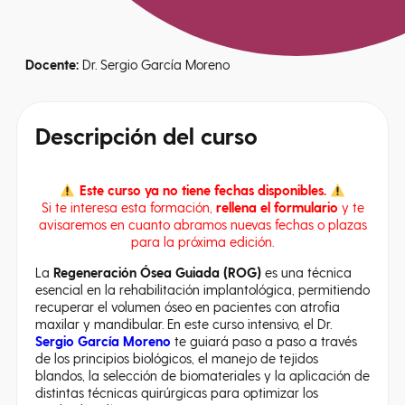
Docente:
Dr. Sergio García Moreno
Descripción
del curso
Este curso ya no tiene fechas disponibles.
Si te interesa esta formación,
rellena el formulario
y te
avisaremos en cuanto abramos nuevas fechas o plazas
para la próxima edición.
La
Regeneración Ósea Guiada (ROG)
es una técnica
esencial en la rehabilitación implantológica, permitiendo
recuperar el volumen óseo en pacientes con atrofia
maxilar y mandibular. En este curso intensivo, el Dr.
Sergio García Moreno
te guiará paso a paso a través
de los principios biológicos, el manejo de tejidos
blandos, la selección de biomateriales y la aplicación de
distintas técnicas quirúrgicas para optimizar los