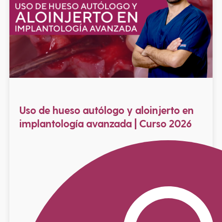
Uso de hueso autólogo y aloinjerto en
implantología avanzada | Curso 2026