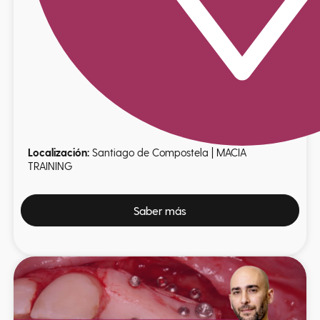
Localización:
Santiago de Compostela | MACIA
TRAINING
Saber más