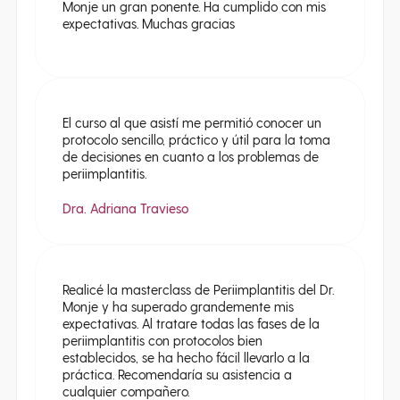
Monje un gran ponente. Ha cumplido con mis
expectativas. Muchas gracias
El curso al que asistí me permitió conocer un
protocolo sencillo, práctico y útil para la toma
de decisiones en cuanto a los problemas de
periimplantitis.
Dra. Adriana Travieso
Realicé la masterclass de Periimplantitis del Dr.
Monje y ha superado grandemente mis
expectativas. Al tratare todas las fases de la
periimplantitis con protocolos bien
establecidos, se ha hecho fácil llevarlo a la
práctica. Recomendaría su asistencia a
cualquier compañero.