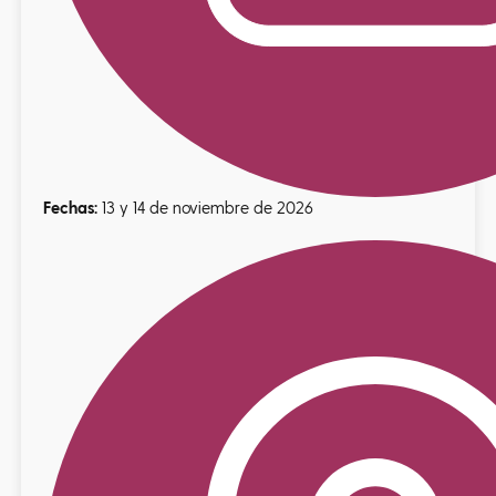
Fechas:
13 y 14 de noviembre de 2026