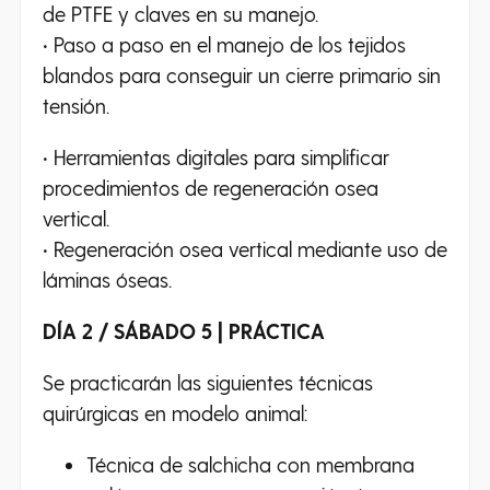
de PTFE y claves en su manejo.
• Paso a paso en el manejo de los tejidos
blandos para conseguir un cierre primario sin
tensión.
• Herramientas digitales para simplificar
procedimientos de regeneración osea
vertical.
• Regeneración osea vertical mediante uso de
láminas óseas.
DÍA 2 / SÁBADO 5 | PRÁCTICA
Se practicarán las siguientes técnicas
quirúrgicas en modelo animal:
Técnica de salchicha con membrana