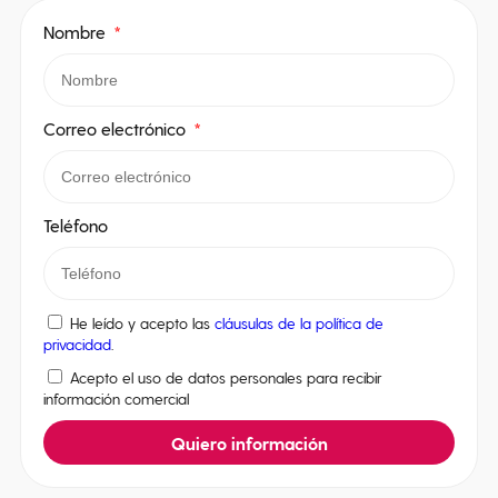
Nombre
Correo electrónico
Teléfono
He leído y acepto las
cláusulas de la política de
privacidad
.
Acepto el uso de datos personales para recibir
información comercial
Quiero información