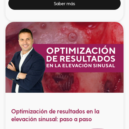
Saber más
Optimización de resultados en la
elevación sinusal: paso a paso