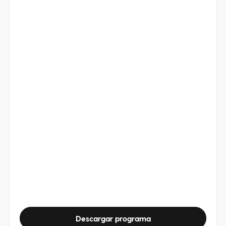
Descargar programa