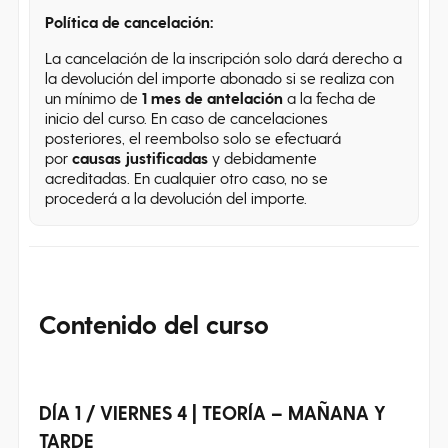
Política de cancelación:
La cancelación de la inscripción solo dará derecho a
la devolución del importe abonado si se realiza con
un mínimo de
1 mes de antelación
a la fecha de
inicio del curso. En caso de cancelaciones
posteriores, el reembolso solo se efectuará
por
causas justificadas
y debidamente
acreditadas. En cualquier otro caso, no se
procederá a la devolución del importe.
Contenido
del curso
DÍA 1 / VIERNES 4 | TEORÍA – MAÑANA Y
TARDE