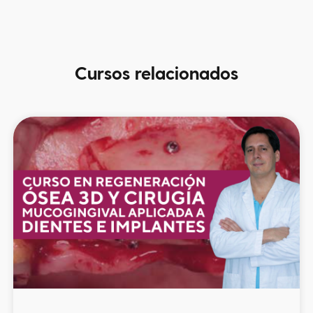
Cursos
relacionados