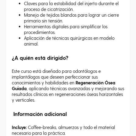
Claves para la estabilidad del injerto durante el
proceso de cicatrización.
Manejo de tejidos blandos para lograr un cierre
primario sin tensión.
Herramientas digitales para simplificar los
procedimientos.
Aplicación de técnicas quirúrgicas en modelo
animal.
¿A quién está dirigido?
Este curso está diseñado para odontólogos e
implantólogos que deseen perfeccionar sus
conocimientos y habilidades en
Regeneración Ósea
Guiada
, aplicando técnicas avanzadas y mejorando sus
resultados clínicos en regeneraciones óseas horizontales
y verticales.
Información adicional
Incluye:
Coffee-breaks, almuerzos y todo el material
necesario para la práctica.