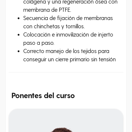
colágena y una regeneración ósea con
membrana de PTFE.
Secuencia de fijación de membranas
con chinchetas y tornillos.
Colocación e inmovilización de injerto
paso a paso.
Correcto manejo de los tejidos para
conseguir un cierre primario sin tensión
Ponentes
del curso