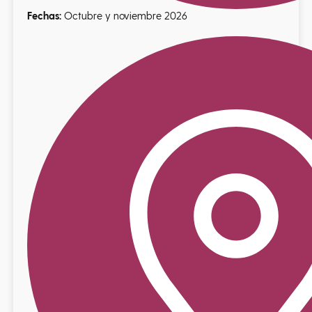
Fechas:
Octubre y noviembre 2026