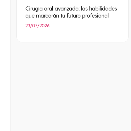
Cirugía oral avanzada: las habilidades
que marcarán tu futuro profesional
23/07/2026