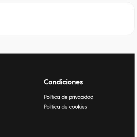
Condiciones
Política de privacidad
Política de cookies