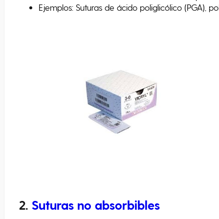
Ejemplos: Suturas de ácido poliglicólico (PGA), pol
2.
Suturas no absorbibles