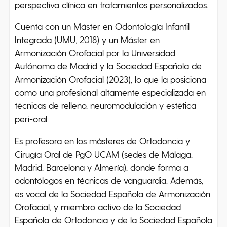
perspectiva clínica en tratamientos personalizados.
Cuenta con un Máster en Odontología Infantil
Integrada (UMU, 2018) y un Máster en
Armonización Orofacial por la Universidad
Autónoma de Madrid y la Sociedad Española de
Armonización Orofacial (2023), lo que la posiciona
como una profesional altamente especializada en
técnicas de relleno, neuromodulación y estética
peri-oral.
Es profesora en los másteres de Ortodoncia y
Cirugía Oral de PgO UCAM (sedes de Málaga,
Madrid, Barcelona y Almería), donde forma a
odontólogos en técnicas de vanguardia. Además,
es vocal de la Sociedad Española de Armonización
Orofacial, y miembro activo de la Sociedad
Española de Ortodoncia y de la Sociedad Española