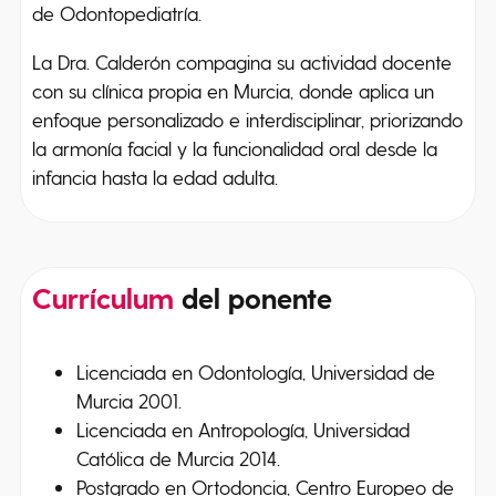
de Odontopediatría.
La Dra. Calderón compagina su actividad docente
con su clínica propia en Murcia, donde aplica un
enfoque personalizado e interdisciplinar, priorizando
la armonía facial y la funcionalidad oral desde la
infancia hasta la edad adulta.
Currículum
del ponente
Licenciada en Odontología, Universidad de
Murcia 2001.
Licenciada en Antropología, Universidad
Católica de Murcia 2014.
Postgrado en Ortodoncia, Centro Europeo de