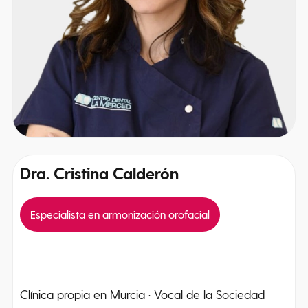
Dra. Cristina Calderón
Especialista en armonización orofacial
Clínica propia en Murcia · Vocal de la Sociedad