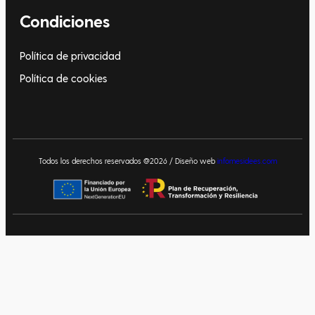
Condiciones
Política de privacidad
Política de cookies
Todos los derechos reservados @2026 / Diseño web
infomesidees.com