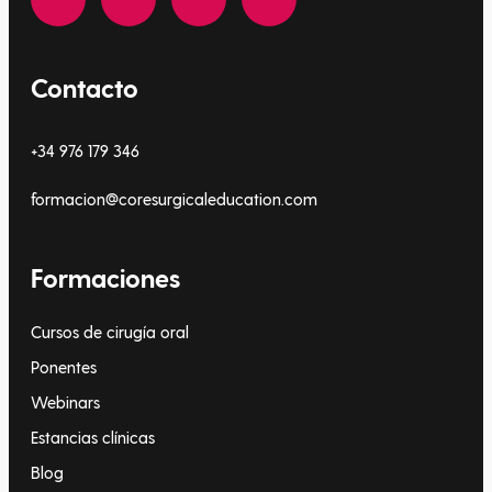
Contacto
+34 976 179 346
formacion@coresurgicaleducation.com
Formaciones
Cursos de cirugía oral
Ponentes
Webinars
Estancias clínicas
Blog