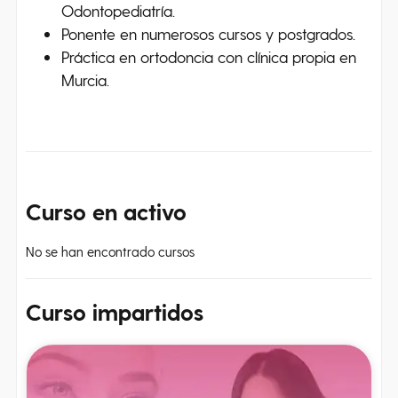
Odontopediatría.
Ponente en numerosos cursos y postgrados.
Práctica en ortodoncia con clínica propia en
Murcia.
Curso
en activo
No se han encontrado cursos
Curso
impartidos