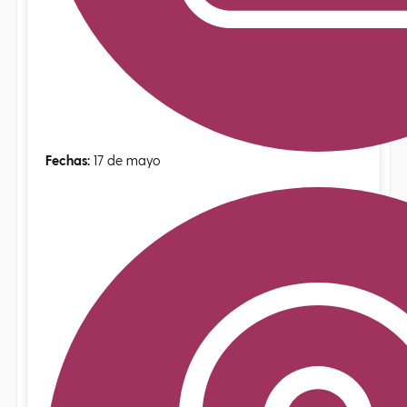
Fechas:
17 de mayo