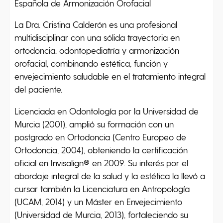
Española de Armonización Orofacial
La Dra. Cristina Calderón es una profesional
multidisciplinar con una sólida trayectoria en
ortodoncia, odontopediatría y armonización
orofacial, combinando estética, función y
envejecimiento saludable en el tratamiento integral
del paciente.
Licenciada en Odontología por la Universidad de
Murcia (2001), amplió su formación con un
postgrado en Ortodoncia (Centro Europeo de
Ortodoncia, 2004), obteniendo la certificación
oficial en Invisalign® en 2009. Su interés por el
abordaje integral de la salud y la estética la llevó a
cursar también la Licenciatura en Antropología
(UCAM, 2014) y un Máster en Envejecimiento
(Universidad de Murcia, 2013), fortaleciendo su