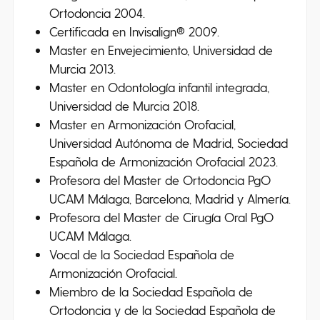
Ortodoncia 2004.
Certificada en Invisalign® 2009.
Master en Envejecimiento, Universidad de
Murcia 2013.
Master en Odontología infantil integrada,
Universidad de Murcia 2018.
Master en Armonización Orofacial,
Universidad Autónoma de Madrid, Sociedad
Española de Armonización Orofacial 2023.
Profesora del Master de Ortodoncia PgO
UCAM Málaga, Barcelona, Madrid y Almería.
Profesora del Master de Cirugía Oral PgO
UCAM Málaga.
Vocal de la Sociedad Española de
Armonización Orofacial.
Miembro de la Sociedad Española de
Ortodoncia y de la Sociedad Española de