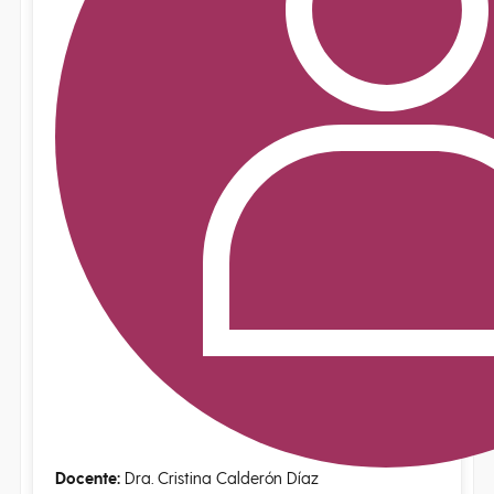
Docente:
Dra. Cristina Calderón Díaz