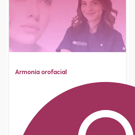
Armonía orofacial