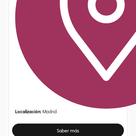
Localización:
Madrid
Saber más